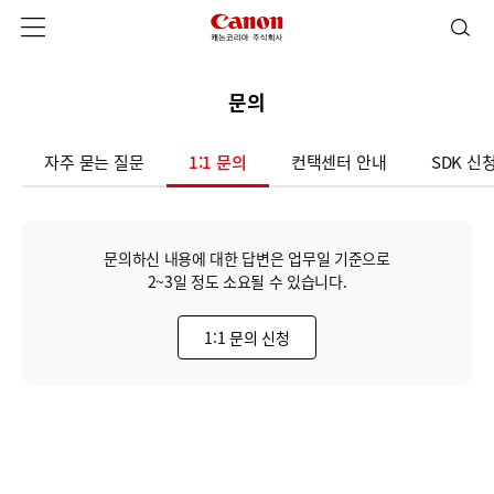
문의
자주 묻는 질문
1:1 문의
컨택센터 안내
SDK 신
문의하신 내용에 대한 답변은 업무일 기준으로
2~3일 정도 소요될 수 있습니다.
1:1 문의 신청