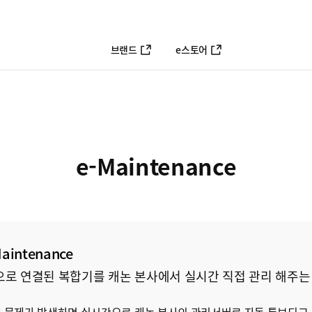
브랜드
e스토어
e-Maintenance
intenance
 인터넷으로 연결된 복합기를 캐논 본사에서 실시간 직접 관리 해주