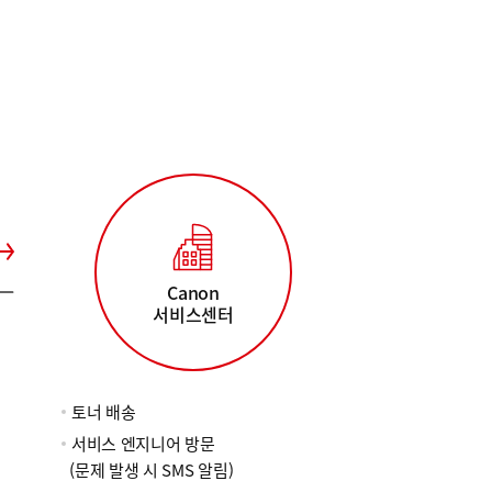
Canon
서비스센터
토너 배송
서비스 엔지니어 방문
(문제 발생 시 SMS 알림)