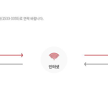
1533-3355)로 연락 바랍니다.
인터넷