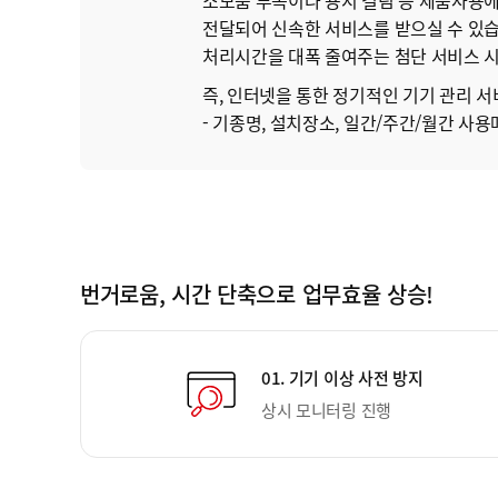
소모품 부족이나 용지 걸림 등 제품사용에
전달되어 신속한 서비스를 받으실 수 있습
처리시간을 대폭 줄여주는 첨단 서비스 시
즉, 인터넷을 통한 정기적인 기기 관리 서
- 기종명, 설치장소, 일간/주간/월간 사용
번거로움, 시간 단축으로 업무효율 상승!
01. 기기 이상 사전 방지
상시 모니터링 진행