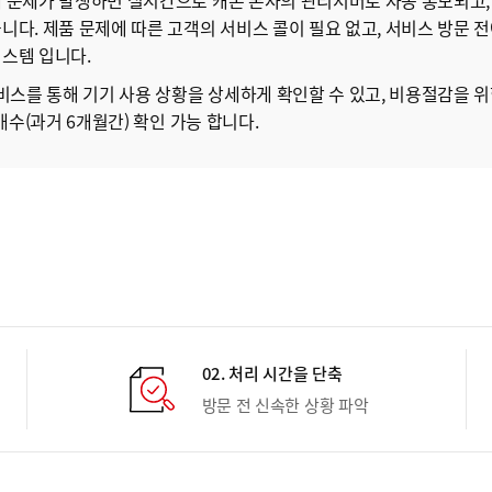
 문제가 발생하면 실시간으로 캐논 본사의 관리서버로 자동 통보되고,
니다. 제품 문제에 따른 고객의 서비스 콜이 필요 없고, 서비스 방문 
스템 입니다.
비스를 통해 기기 사용 상황을 상세하게 확인할 수 있고, 비용절감을 위
매수(과거 6개월간) 확인 가능 합니다.
02. 처리 시간을 단축
방문 전 신속한 상황 파악