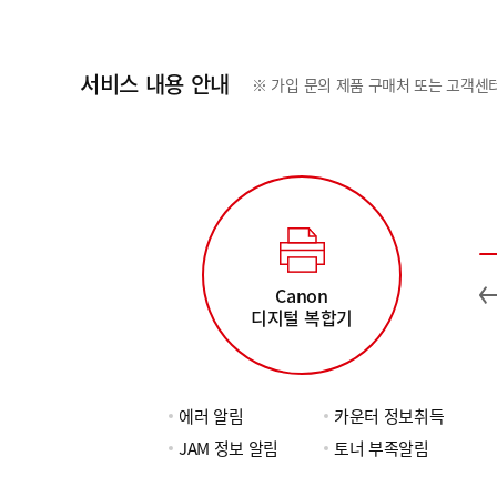
서비스 내용 안내
※ 가입 문의 제품 구매처 또는 고객센터(
Canon
디지털 복합기
에러 알림
카운터 정보취득
JAM 정보 알림
토너 부족알림