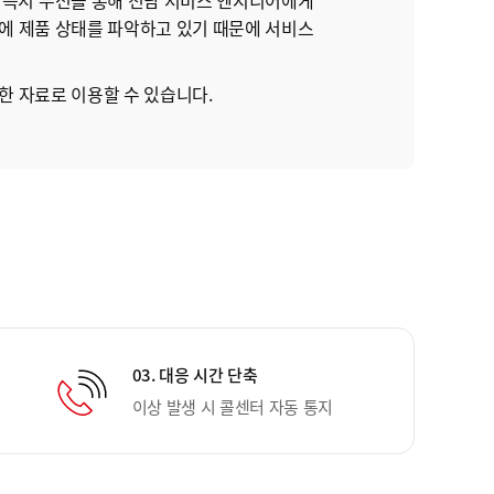
 즉시 무선을 통해 전담 서비스 엔지니어에게
전에 제품 상태를 파악하고 있기 때문에 서비스
한 자료로 이용할 수 있습니다.
03. 대응 시간 단축
이상 발생 시 콜센터 자동 통지