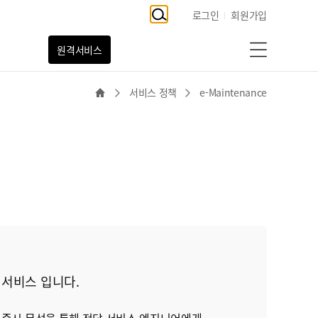
로그인
회원가입
원격서비스
서비스 정책
e-Maintenance
는 서비스 입니다.