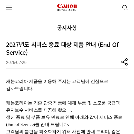
공지사항
2027년도 서비스 종료 대상 제품 안내 (End Of
Service)
2026-02-26
캐논코리아
제품을 이용해 주시는 고객님께 진심으로
감사드립니다
.
캐논코리아는
기존
단종 제품에 대해 부품 및 소모품 공급과
유지보수 서비스를 제공해 왔으나
,
생산 종료 및 부품 보유 만료로 인해 아래와 같이 서비스 종료
(End of Service)
를 안내 드립니다
.
고객님의 불편을 최소화하기 위해 사전에 안내 드리며
,
깊은