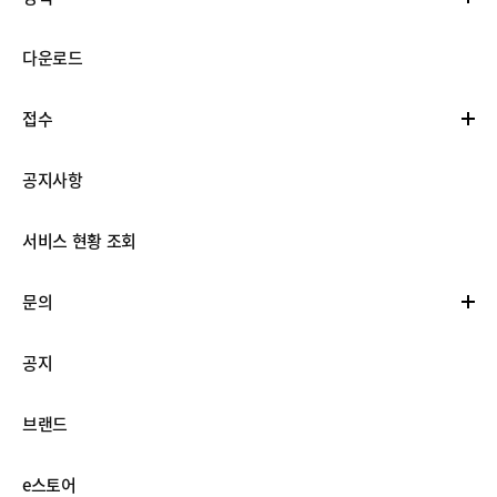
다운로드
접수
공지사항
서비스 현황 조회
문의
공지
브랜드
e스토어