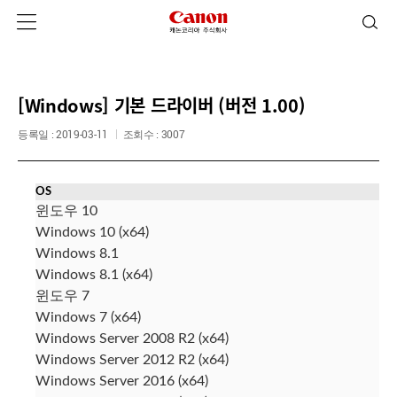
[Windows] 기본 드라이버 (버전 1.00)
등록일 : 2019-03-11
조회수 : 3007
OS
윈도우 10
Windows 10 (x64)
Windows 8.1
Windows 8.1 (x64)
윈도우 7
Windows 7 (x64)
Windows Server 2008 R2 (x64)
Windows Server 2012 R2 (x64)
Windows Server 2016 (x64)