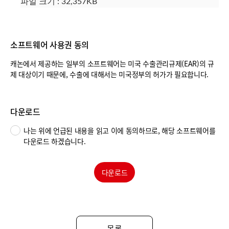
파일 크기 : 32,357KB
소프트웨어 사용권 동의
캐논에서 제공하는 일부의 소프트웨어는 미국 수출관리규제(EAR)의 규
제 대상이기 때문에, 수출에 대해서는 미국정부의 허가가 필요합니다.
다운로드
나는 위에 언급된 내용을 읽고 이에 동의하므로, 해당 소프트웨어를
다운로드 하겠습니다.
다운로드
목록