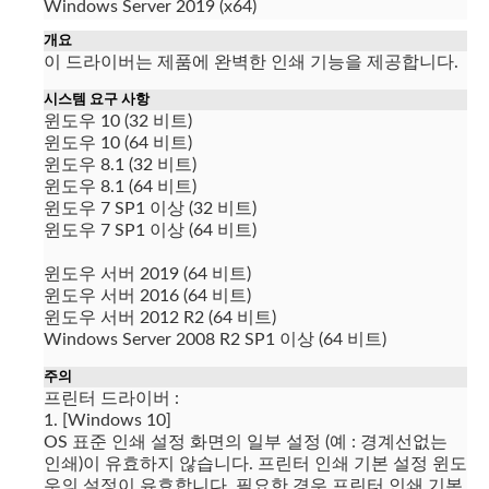
Windows Server 2019 (x64)
개요
이 드라이버는 제품에 완벽한 인쇄 기능을 제공합니다.
시스템 요구 사항
윈도우 10 (32 비트)
윈도우 10 (64 비트)
윈도우 8.1 (32 비트)
윈도우 8.1 (64 비트)
윈도우 7 SP1 이상 (32 비트)
윈도우 7 SP1 이상 (64 비트)
윈도우 서버 2019 (64 비트)
윈도우 서버 2016 (64 비트)
윈도우 서버 2012 R2 (64 비트)
Windows Server 2008 R2 SP1 이상 (64 비트)
주의
프린터 드라이버 :
1. [Windows 10]
OS 표준 인쇄 설정 화면의 일부 설정 (예 : 경계선없는
인쇄)이 유효하지 않습니다.
프린터 인쇄 기본 설정 윈도
우의 설정이 유효합니다.
필요한 경우 프린터 인쇄 기본