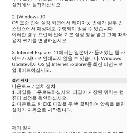
설정에서 설정하십시오.
2. [Windows 10]
OS 표준 인쇄 설정 화면에서 레이아웃 인쇄가 일부 인
스턴스에서 예상대로 수행되지 않을 수 있습니다.
이러한 경우 프린터 인쇄 기본 설정 창을 열고 그에 따라
용지 크기를 변경하십시오.
3. Internet Explorer 11에서는 일본어가 들어있는 웹 사
이트가 제대로 인쇄되지 않을 수 있습니다.
Windows
Update에서 OS 및 Internet Explorer를 최신 버전으로
업데이트하십시오.
설정 지시
다운로드 / 설치 절차
1. 파일을 다운로드하십시오.
파일이 저장된 위치는 컴
퓨터 설정을 확인하십시오.
2. 다운로드 한 EXE 파일을 두 번 클릭하여 압축을 풀면
설치가 자동으로 시작됩니다.
제거 절차