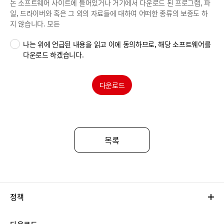
논 소프트웨어 사이트에 들어있거나 거기에서 다운로드 된 프로그램, 파
일, 드라이버와 혹은 그 외의 자료들에 대하여 어떠한 종류의 보증도 하
지 않습니다. 모든
나는 위에 언급된 내용을 읽고 이에 동의하므로, 해당 소프트웨어를
다운로드 하겠습니다.
다운로드
목록
정책