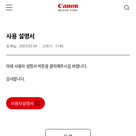
사용 설명서
등록일 : 2023-02-24
조회수 : 1146
아래 사용자 설명서 버튼을 클릭해주시길 바랍니다.
감사합니다.
사용자설명서