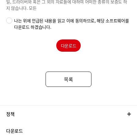
일, 드라이버와 혹은 그 외의 자료들에 대하여 어떠한 종류의 보증도 하
지 않습니다. 모든
나는 위에 언급된 내용을 읽고 이에 동의하므로, 해당 소프트웨어를
다운로드 하겠습니다.
다운로드
목록
정책
다운로드