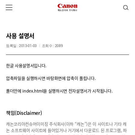
사용 설명서
등록일 : 2013-01-03
조회수 : 2089
한글 사용설명서입니다.
압축파일을 실행하시면 바탕화면에 압축이 풀립니다.
폴더안에 index.html을 실행하시면 전자설명서가 시작됩니다.
책임(Disclaimer)
캐논코리아컨슈머이미징 주식회사(이하 “캐논”)은 이 사이트나 기타 캐
논 소프트웨어 사이트에 들어있거나 거기에서 다운로드 된 프로그램, 파