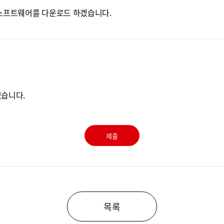
 소프트웨어를 다운로드 하겠습니다.
없습니다.
제출
목록